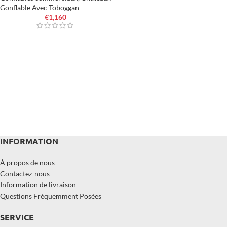
Gonflable Avec Toboggan
€
1,160
INFORMATION
À propos de nous
Contactez-nous
Information de livraison
Questions Fréquemment Posées
SERVICE