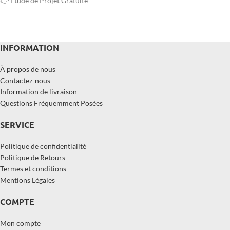
👉 Étude de Projet Gratuite
INFORMATION
À propos de nous
Contactez-nous
Information de livraison
Questions Fréquemment Posées
SERVICE
Politique de confidentialité
Politique de Retours
Termes et conditions
Mentions Légales
COMPTE
Mon compte