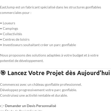
EastJump est un fabricant spécialisé dans les structures gonflables
commerciales pour :
• Loueurs
• Campings
• Collectivités
• Centres de loisirs
• Investisseurs souhaitant créer un parc gonflable
Nous proposons des solutions adaptées à votre budget et à votre
potentiel de développement.
🎯 Lancez Votre Projet dès Aujourd’hui
Commencez avec un château gonflable professionnel.
Développez progressivement votre parc gonflable.
Construisez une activité rentable et durable.
👉
Demander un Devis Personnalisé