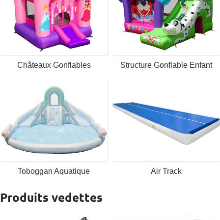
Châteaux Gonflables
Structure Gonflable Enfant
Toboggan Aquatique
Air Track
Produits vedettes