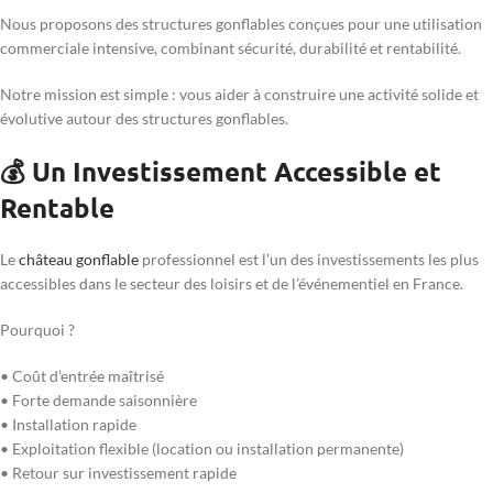
Nous proposons des structures gonflables conçues pour une utilisation
commerciale intensive, combinant sécurité, durabilité et rentabilité.
Notre mission est simple : vous aider à construire une activité solide et
évolutive autour des structures gonflables.
💰 Un Investissement Accessible et
Rentable
Le
château gonflable
professionnel est l’un des investissements les plus
accessibles dans le secteur des loisirs et de l’événementiel en France.
Pourquoi ?
• Coût d’entrée maîtrisé
• Forte demande saisonnière
• Installation rapide
• Exploitation flexible (location ou installation permanente)
• Retour sur investissement rapide