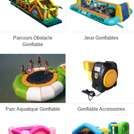
Parcours Obstacle
Jeux Gonflables
Gonflable
Parc Aquatique Gonflable
Gonflable Accessoires