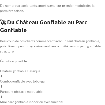
De nombreux exploitants amortissent leur premier module dès la
première saison.
🚀 Du Château Gonflable au Parc
Gonflable
Beaucoup de nos clients commencent avec un seul château gonflable,
puis développent progressivement leur activité vers un parc gonflable
structuré.
Évolution possible :
Château gonflable classique
⬇
Combo gonflable avec toboggan
⬇
Parcours obstacle modulable
⬇
Mini parc gonflable indoor ou événementiel