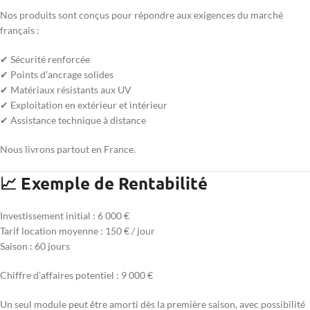
Nos produits sont conçus pour répondre aux exigences du marché
français :
✔ Sécurité renforcée
✔ Points d’ancrage solides
✔ Matériaux résistants aux UV
✔ Exploitation en extérieur et intérieur
✔ Assistance technique à distance
Nous livrons partout en France.
📈 Exemple de Rentabilité
Investissement initial : 6 000 €
Tarif location moyenne : 150 € / jour
Saison : 60 jours
Chiffre d’affaires potentiel : 9 000 €
Un seul module peut être amorti dès la première saison, avec possibilité