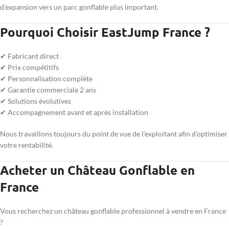
d’expansion vers un parc gonflable plus important.
Pourquoi Choisir EastJump France ?
✔ Fabricant direct
✔ Prix compétitifs
✔ Personnalisation complète
✔ Garantie commerciale 2 ans
✔ Solutions évolutives
✔ Accompagnement avant et après installation
Nous travaillons toujours du point de vue de l’exploitant afin d’optimiser
votre rentabilité.
Acheter un Château Gonflable en
France
Vous recherchez un château gonflable professionnel à vendre en France
?