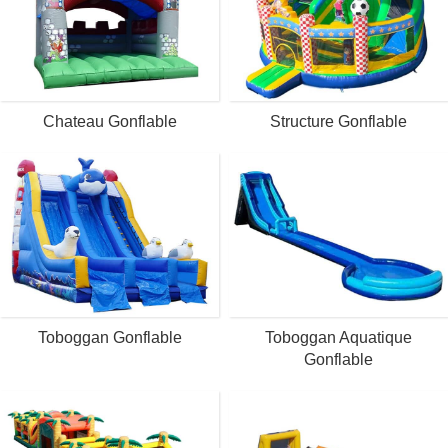
Chateau Gonflable
Structure Gonflable
Toboggan Gonflable
Toboggan Aquatique
Gonflable