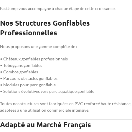
EastJump vous accompagne à chaque étape de cette croissance.
Nos Structures Gonflables
Professionnelles
Nous proposons une gamme complète de :
• Châteaux gonflables professionnels
• Toboggans gonflables
• Combos gonflables
• Parcours obstacles gonflables
• Modules pour parc gonflable
• Solutions évolutives vers parc aquatique gonflable
Toutes nos structures sont fabriquées en PVC renforcé haute résistance,
adaptées à une utilisation commerciale intensive.
Adapté au Marché Français