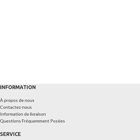
INFORMATION
À propos de nous
Contactez-nous
Information de livraison
Questions Fréquemment Posées
SERVICE