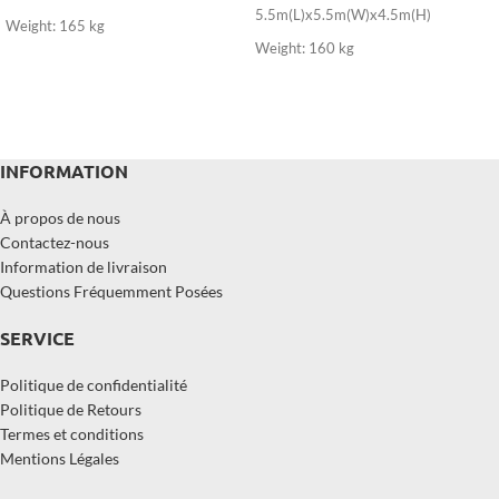
5.5m(L)x5.5m(W)x4.5m(H)
Weight: 165 kg
Weight: 160 kg
INFORMATION
À propos de nous
Contactez-nous
Information de livraison
Questions Fréquemment Posées
SERVICE
Politique de confidentialité
Politique de Retours
Termes et conditions
Mentions Légales