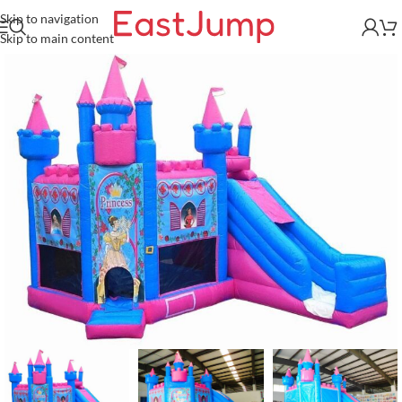
Skip to navigation
Skip to main content