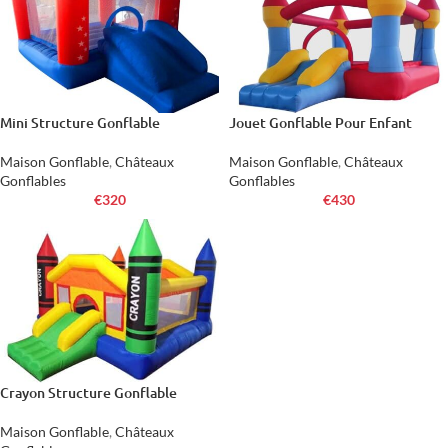
Mini Structure Gonflable
Jouet Gonflable Pour Enfant
Maison Gonflable
,
Châteaux
Maison Gonflable
,
Châteaux
Gonflables
Gonflables
€
320
€
430
Crayon Structure Gonflable
Maison Gonflable
,
Châteaux