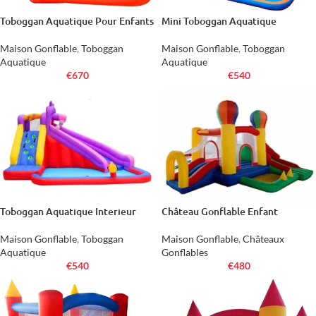
Toboggan Aquatique Pour Enfants
Mini Toboggan Aquatique
Maison Gonflable
,
Toboggan
Maison Gonflable
,
Toboggan
Aquatique
Aquatique
€
670
€
540
Toboggan Aquatique Interieur
Château Gonflable Enfant
Maison Gonflable
,
Toboggan
Maison Gonflable
,
Châteaux
Aquatique
Gonflables
€
540
€
480