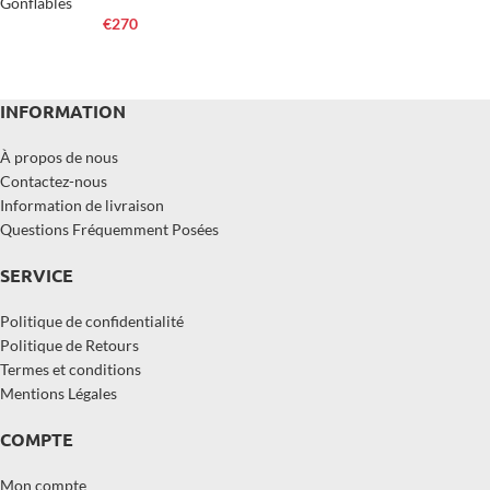
Gonflables
€
270
INFORMATION
À propos de nous
Contactez-nous
Information de livraison
Questions Fréquemment Posées
SERVICE
Politique de confidentialité
Politique de Retours
Termes et conditions
Mentions Légales
COMPTE
Mon compte