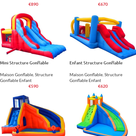
€
890
€
670
Mini Structure Gonflable
Enfant Structure Gonflable
Maison Gonflable
,
Structure
Maison Gonflable
,
Structure
Gonflable Enfant
Gonflable Enfant
€
590
€
620