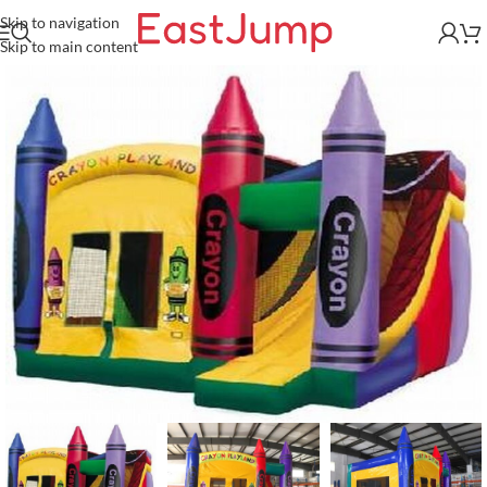
Skip to navigation
Skip to main content