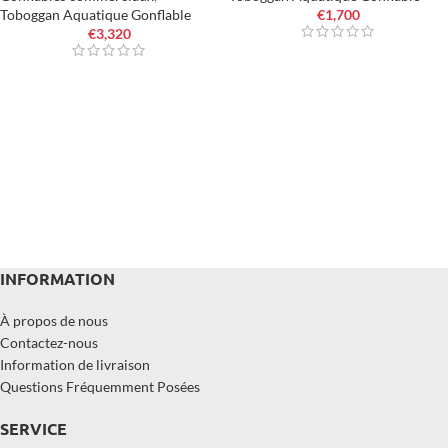
Toboggan Aquatique Gonflable
€
1,700
€
3,320
INFORMATION
À propos de nous
Contactez-nous
Information de livraison
Questions Fréquemment Posées
SERVICE