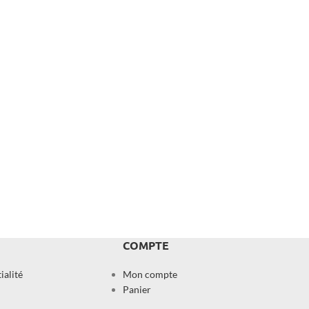
COMPTE
ialité
Mon compte
Panier