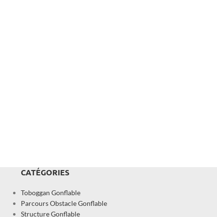
CATÉGORIES
Toboggan Gonflable
Parcours Obstacle Gonflable
Structure Gonflable