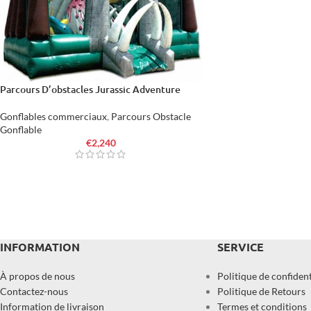
Parcours D’obstacles Jurassic Adventure
Gonflables commerciaux
,
Parcours Obstacle
Gonflable
€
2,240
INFORMATION
SERVICE
À propos de nous
Politique de confident
Contactez-nous
Politique de Retours
Information de livraison
Termes et conditions