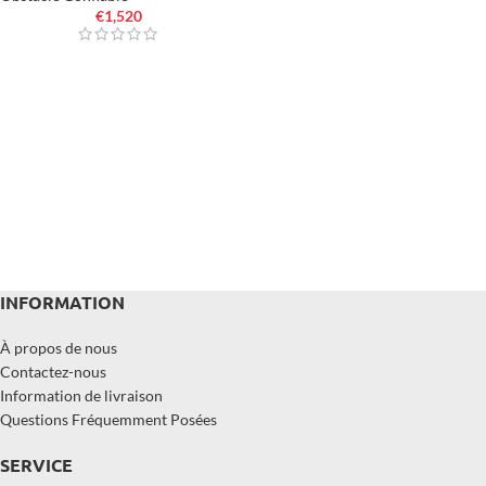
€
1,520
INFORMATION
À propos de nous
Contactez-nous
Information de livraison
Questions Fréquemment Posées
SERVICE