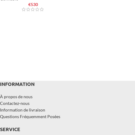
€
530
INFORMATION
À propos de nous
Contactez-nous
Information de livraison
Questions Fréquemment Posées
SERVICE