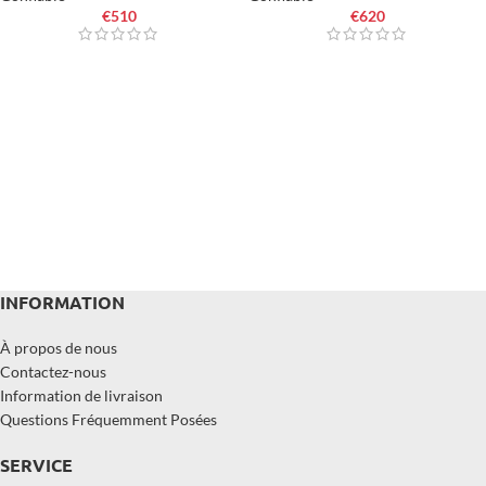
€
510
€
620
INFORMATION
À propos de nous
Contactez-nous
Information de livraison
Questions Fréquemment Posées
SERVICE