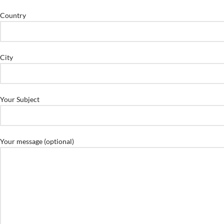
Country
City
Your Subject
Your message (optional)