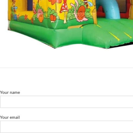
Your name
Your email