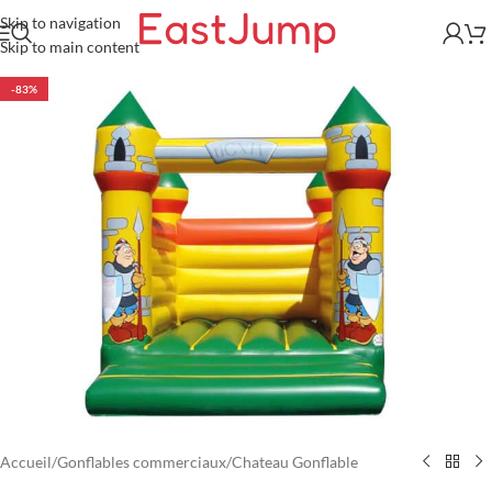
Skip to navigation
Skip to main content
-83%
Accueil
/
Gonflables commerciaux
/
Chateau Gonflable