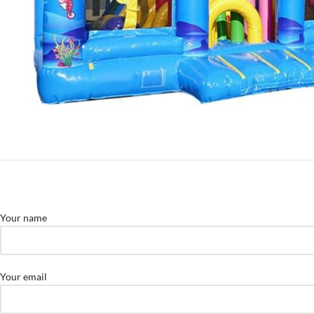
Your name
Your email