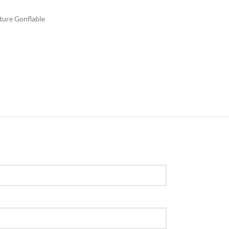
ture Gonflable