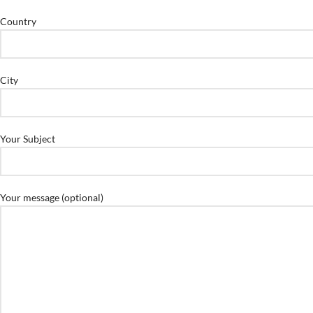
Country
City
Your Subject
Your message (optional)