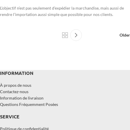
L’objectif n’est pas seulement d’expédier la marchandise, mais aussi de
rendre l’importation aussi simple que possible pour nos clients.
Older
INFORMATION
À propos de nous
Contactez-nous
Information de livraison
Questions Fréquemment Posées
SERVICE
Politique de confidentialité