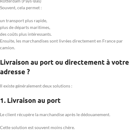
Rotterdam (Pays-Bas)
Souvent, cela permet :
un transport plus rapide,
plus de départs maritimes,
des coûts plus intéressants.
Ensuite, les marchandises sont livrées directement en France par
camion.
Livraison au port ou directement à votre
adresse ?
Il existe généralement deux solutions :
1. Livraison au port
Le client récupère la marchandise après le dédouanement.
Cette solution est souvent moins chère.