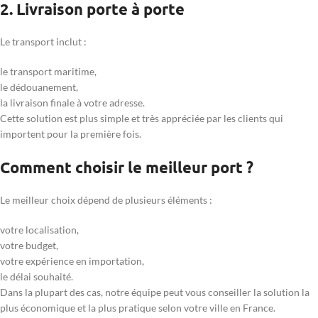
2. Livraison porte à porte
Le transport inclut :
le transport maritime,
le dédouanement,
la livraison finale à votre adresse.
Cette solution est plus simple et très appréciée par les clients qui
importent pour la première fois.
Comment choisir le meilleur port ?
Le meilleur choix dépend de plusieurs éléments :
votre localisation,
votre budget,
votre expérience en importation,
le délai souhaité.
Dans la plupart des cas, notre équipe peut vous conseiller la solution la
plus économique et la plus pratique selon votre ville en France.