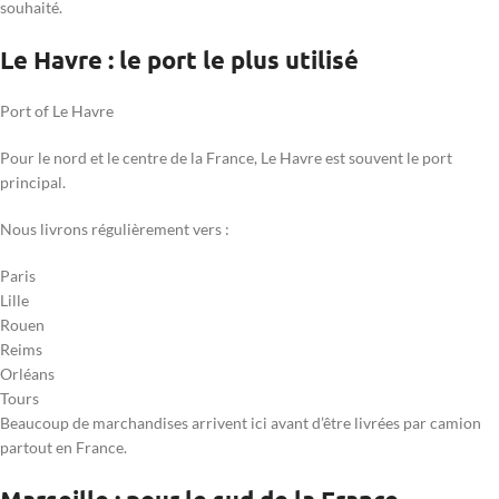
souhaité.
Le Havre : le port le plus utilisé
Port of Le Havre
Pour le nord et le centre de la France, Le Havre est souvent le port
principal.
Nous livrons régulièrement vers :
Paris
Lille
Rouen
Reims
Orléans
Tours
Beaucoup de marchandises arrivent ici avant d’être livrées par camion
partout en France.