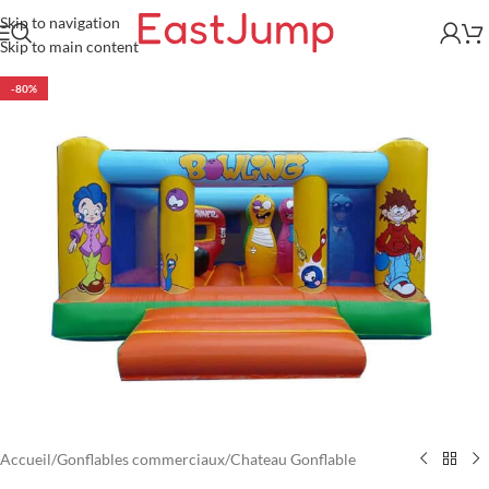
Skip to navigation
Skip to main content
-80%
Accueil
/
Gonflables commerciaux
/
Chateau Gonflable